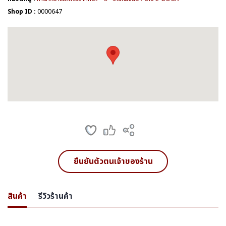
Shop ID :
0000647
ยืนยันตัวตนเจ้าของร้าน
สินค้า
รีวิวร้านค้า