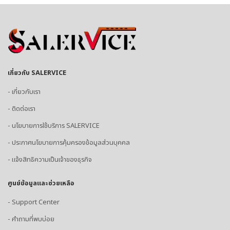
เกี่ยวกับ SALERVICE
- เกี่ยวกับเรา
- ติดต่อเรา
- นโยบายการใช้บริการ SALERVICE
- ประกาศนโยบายการคุ้มครองข้อมูลส่วนบุคคล
- แจ้งสิทธิความเป็นเจ้าของธุรกิจ
ศูนย์ข้อมูลและช่วยเหลือ
- Support Center
- คำถามที่พบบ่อย