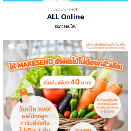
ร้านขายสินค้า / SHOP
ALL Online
ธุรกิจออนไลน์