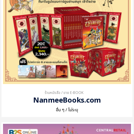
ร้านหนังสือ / ขาย E-BOOK
NanmeeBooks.com
อื่น ๆ / ไม่ระบุ