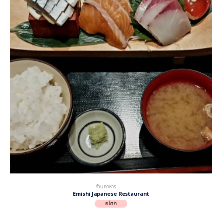
ร้านอาหาร
Emishi Japanese Restaurant
อโศก