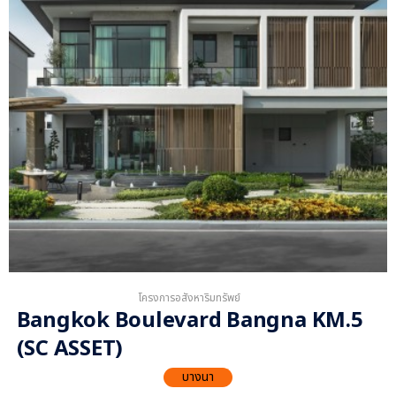
โครงการอสังหาริมทรัพย์
Bangkok Boulevard Bangna KM.5
(SC ASSET)
บางนา