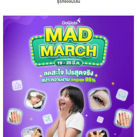
ธุรกิจออนไลน์