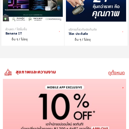
ส่วนลด / โปรโมชั่น
บริการเกี่ยวกับประกันภัย
Banana IT
วิริยะ ประกันภัย
อื่น ๆ / ไม่ระบุ
อื่น ๆ / ไม่ระบุ
สุขภาพและความงาม
ดูทั้งหมด