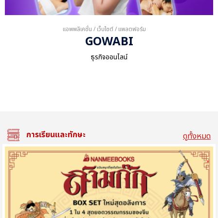
แอพพลิเคชั่น / เว็บไซต์ / แพลตฟอร์ม
GOWABI
ธุรกิจออนไลน์
การเรียนและทักษะ
ดูทั้งหมด