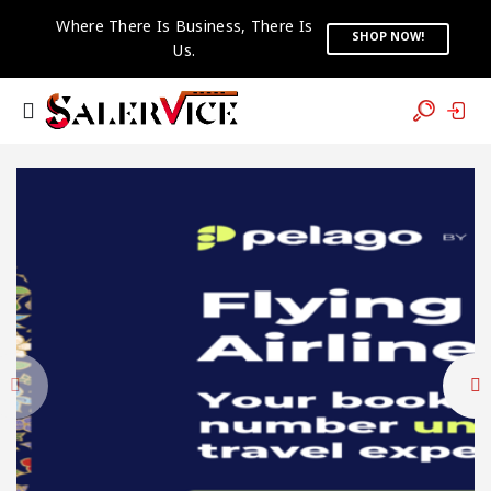
Where There Is Business, There Is
SHOP NOW!
Us.