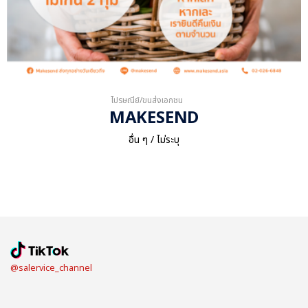
ไปรษณีย์/ขนส่งเอกชน
MAKESEND
อื่น ๆ / ไม่ระบุ
@salervice_channel