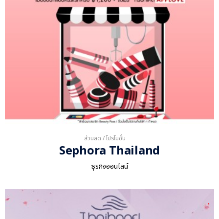
ส่วนลด / โปรโมชั่น
Sephora Thailand
ธุรกิจออนไลน์