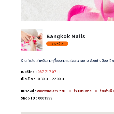
Bangkok Nails
ลาดพร้าว
ร้านทำเล็บ สำหรับสาวๆที่ชอบความสวยความงาม ด้วยช่างมืออาชี
เบอร์โทร :
087 717 0711
เปิด-ปิด :
10.30 น. - 22.00 น.
หมวดหมู่ :
สุขภาพและความงาม
ร้านเสริมสวย
ร้านทำเล็บ
Shop ID :
0001999