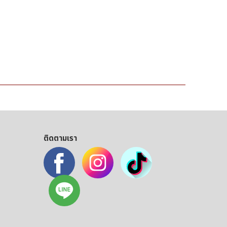
ติดตามเรา