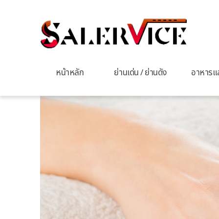
หน้าหลัก
ย่านเด่น / ย่านดัง
อาหารและ