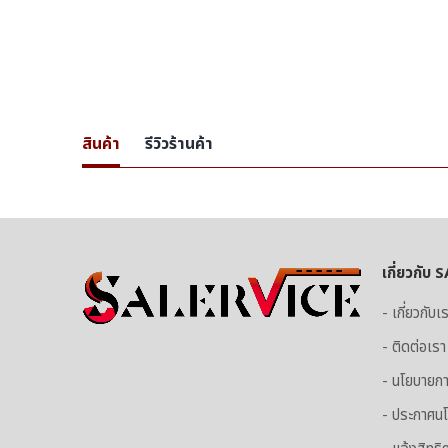
สินค้า
รีวิวร้านค้า
เกี่ยวกับ
- เกี่ยวกับเ
- ติดต่อเรา
- นโยบายก
- ประกาศนโ