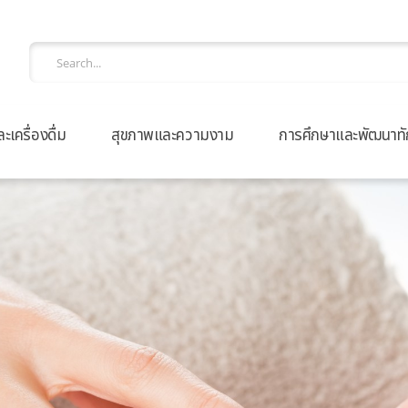
เครื่องดื่ม
สุขภาพและความงาม
การศึกษาและพัฒนาทั