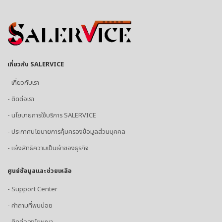
เกี่ยวกับ SALERVICE
- เกี่ยวกับเรา
- ติดต่อเรา
- นโยบายการใช้บริการ SALERVICE
- ประกาศนโยบายการคุ้มครองข้อมูลส่วนบุคคล
- แจ้งสิทธิความเป็นเจ้าของธุรกิจ
ศูนย์ข้อมูลและช่วยเหลือ
- Support Center
- คำถามที่พบบ่อย