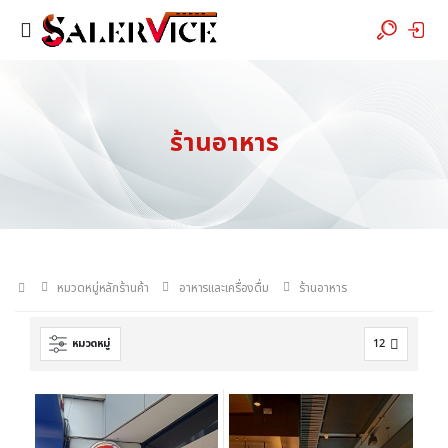
ร้านอาหาร
หมวดหมู่หลักร้านค้า
อาหารและเครื่องดื่ม
ร้านอาหาร
หมวดหมู่