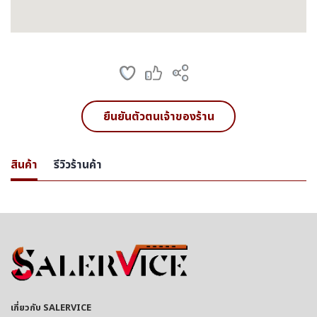
ยืนยันตัวตนเจ้าของร้าน
สินค้า
รีวิวร้านค้า
เกี่ยวกับ SALERVICE