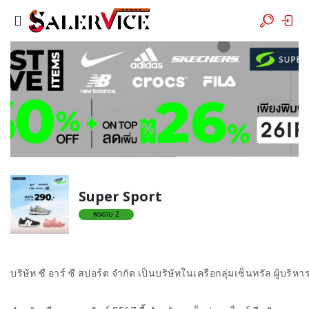
Super Sport
พระราม 2