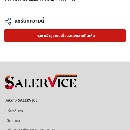
แชร์บทความนี้
กรุณาเข้าสู่ระบบเพื่อแสดงความคิดเห็น
เกี่ยวกับ SALERVICE
- เกี่ยวกับเรา
- ติดต่อเรา