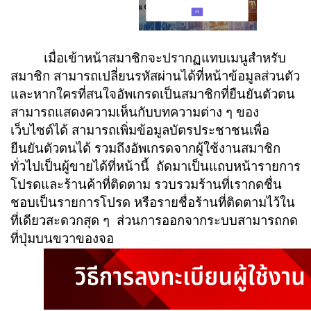
เมื่อเข้าหน้าสมาชิกจะปรากฏแทบเมนูสำหรับ
สมาชิก สามารถเปลี่ยนรหัสผ่านได้ที่หน้าข้อมูลส่วนตัว
และหากใครที่สนใจอัพเกรดเป็นสมาชิกที่ยืนยันตัวตน
สามารถแสดงความเห็นกับบทความต่าง ๆ ของ
เว็บไซต์ได้ สามารถเพิ่มข้อมูลบัตรประชาชนเพื่อ
ยืนยันตัวตนได้ รวมถึงอัพเกรดจากผู้ใช้งานสมาชิก
ทั่วไปเป็นผู้ขายได้ที่หน้านี้ ถัดมาเป็นแถบหน้ารายการ
โปรดและร้านค้าที่ติดตาม รวบรวมร้านที่เรากดชื่น
ชอบเป็นรายการโปรด หรือรายชื่อร้านที่ติดตามไว้ใน
ที่เดียวสะดวกสุด ๆ ส่วนการออกจากระบบสามารถกด
ที่ปุ่มบนขวาของจอ