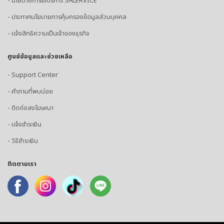
- นโยบายการใช้บริการ SALERVICE
- ประกาศนโยบายการคุ้มครองข้อมูลส่วนบุคคล
- แจ้งสิทธิความเป็นเจ้าของธุรกิจ
ศูนย์ข้อมูลและช่วยเหลือ
- Support Center
- คำถามที่พบบ่อย
- ติดต่อลงโฆษณา
- แจ้งชำระเงิน
- วิธีชำระเงิน
ติดตามเรา