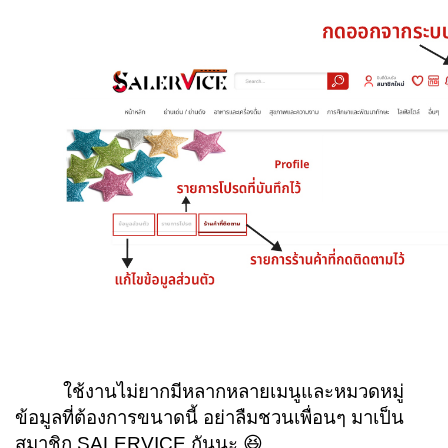
ใช้งานไม่ยากมีหลากหลายเมนูและหมวดหมู่
ข้อมูลที่ต้องการขนาดนี้ อย่าลืมชวนเพื่อนๆ มาเป็น
สมาชิก
SALERVICE
กันนะ
😆