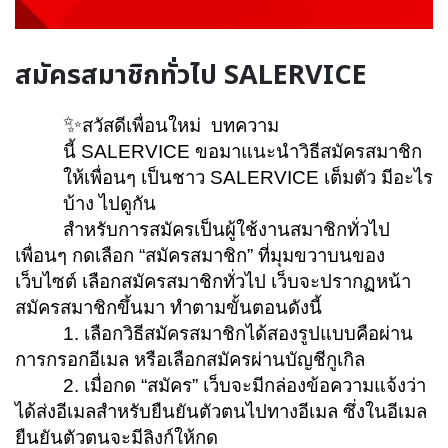
สมัครสมาชิกทั่วไป SALERVICE
✨
สวัสดีเพื่อนใหม่ บทความ
นี้
SALERVICE
ขอมาแนะนำวิธีสมัครสมาชิก
ให้เพื่อนๆ เป็นชาว
SALERVICE
เต็มตัว มีอะไร
บ้าง ไปดูกัน
สำหรับการสมัครเป็นผู้ใช้งานสมาชิกทั่วไป
เพื่อนๆ กดเลือก “สมัครสมาชิก” ที่มุมขวาบนของ
เว็บไซต์ เลือกสมัครสมาชิกทั่วไป เว็บจะปรากฏหน้า
สมัครสมาชิกขึ้นมา ทำตามขั้นตอนดังนี้
1. เลือกวิธีสมัครสมาชิกได้สองรูปแบบคือผ่าน
การกรอกอีเมล หรือเลือกสมัครผ่านบัญชีกูเกิล
2. เมื่อกด “สมัคร” เว็บจะมีกล่องข้อความแจ้งว่า
ได้ส่งอีเมลสำหรับยืนยันตัวตนไปทางอีเมล ซึ่งในอีเมล
ยืนยันตัวตนจะมีลิงก์ให้กด