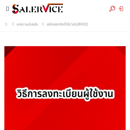
บทความน่าสนใจ
สมัครสมาชิกทั่วไป SALERVICE