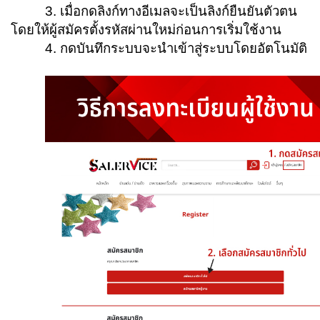
3. เมื่อกดลิงก์ทางอีเมลจะเป็นลิงก์ยืนยันตัวตน
โดยให้ผู้สมัครตั้งรหัสผ่านใหม่ก่อนการเริ่มใช้งาน
4. กดบันทึกระบบจะนำเข้าสู่ระบบโดยอัตโนมัติ