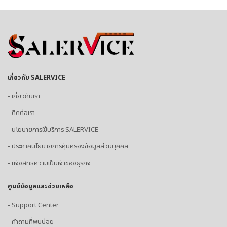
เกี่ยวกับ SALERVICE
- เกี่ยวกับเรา
- ติดต่อเรา
- นโยบายการใช้บริการ SALERVICE
- ประกาศนโยบายการคุ้มครองข้อมูลส่วนบุคคล
- แจ้งสิทธิความเป็นเจ้าของธุรกิจ
ศูนย์ข้อมูลและช่วยเหลือ
- Support Center
- คำถามที่พบบ่อย