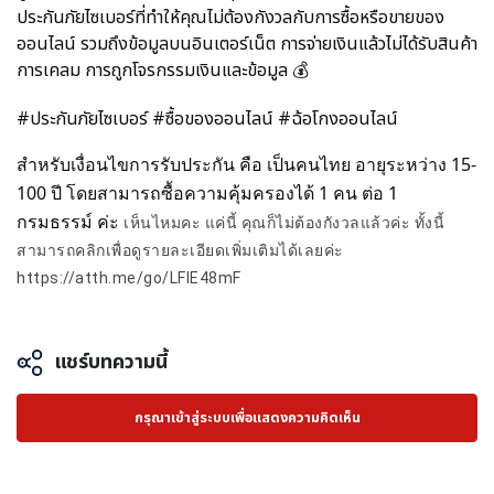
ประกันภัยไซเบอร์ที่ทำให้คุณไม่ต้องกังวลกับการซื้อหรือขายของ
ออนไลน์ รวมถึงข้อมูลบนอินเตอร์เน็ต การจ่ายเงินแล้วไม่ได้รับสินค้า
การเคลม การถูกโจรกรรมเงินและข้อมูล
💰
#ประกันภัยไซเบอร์ #ซื้อของออนไลน์ #ฉ้อโกงออนไลน์
สำหรับเงื่อนไขการรับประกัน คือ เป็นคนไทย อายุระหว่าง 15-
100 ปี โดยสามารถซื้อความคุ้มครองได้ 1 คน ต่อ 1
กรมธรรม์ ค่ะ
เห็นไหมคะ แค่นี้ คุณก็ไม่ต้องกังวลแล้วค่ะ ทั้งนี้
สามารถคลิกเพื่อดูรายละเอียดเพิ่มเติมได้เลยค่ะ
https://atth.me/go/LFIE48mF
แชร์บทความนี้
กรุณาเข้าสู่ระบบเพื่อแสดงความคิดเห็น