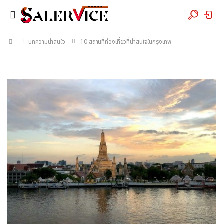
บทความน่าสนใจ
10 สถานที่ท่องเที่ยวที่น่าสนใจในกรุงเทพ