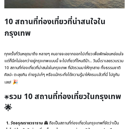
10 สถานที่ท่องเที่ยวที่น่าสนใจใน
กรุงเทพ
ทุกครั้งที่วันหยุดมาถึง หลายๆ คนอาจจะอยากออกไปเที่ยวเพื่อพักผ่อนหย่อนใจ
แต่ก็นึกไม่ออกว่าอยู่กรุงเทพแบบนี้ จะไปเที่ยวที่ไหนดีน้า... วันนี้เราเลยรวบรวม
10 สถานที่ท่องเที่ยวที่น่าสนใจในกรุงเทพ ที่มัดรวมมาให้ทุกสาย ทั้งธรรมชาติ
ศิลปะ ตะลุยกิน ถ่ายรูปเก๋ๆ หรือแม้กระทั่งได้ความรู้มาให้ครบแล้วที่นี่ ไปดูกัน
🎉
เลย!
รวม 10 สถานที่ท่องเที่ยวในกรุงเทพ
🌟
🌟
1. วัดอรุณราชวราราม
🏯
ถือเป็นสถานที่ท่องเที่ยวในกรุงเทพ
ที่จัดว่าเป็น