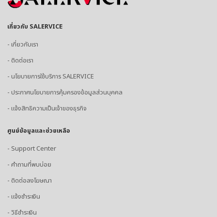
เกี่ยวกับ SALERVICE
- เกี่ยวกับเรา
- ติดต่อเรา
- นโยบายการใช้บริการ SALERVICE
- ประกาศนโยบายการคุ้มครองข้อมูลส่วนบุคคล
- แจ้งสิทธิความเป็นเจ้าของธุรกิจ
ศูนย์ข้อมูลและช่วยเหลือ
- Support Center
- คำถามที่พบบ่อย
- ติดต่อลงโฆษณา
- แจ้งชำระเงิน
- วิธีชำระเงิน