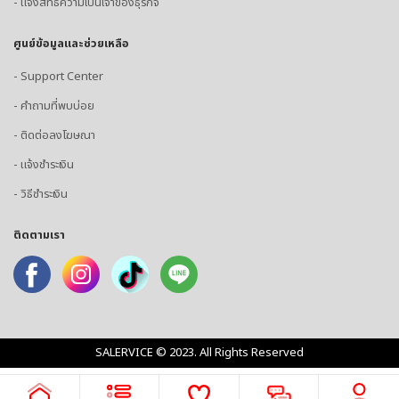
- แจ้งสิทธิความเป็นเจ้าของธุรกิจ
ศูนย์ข้อมูลและช่วยเหลือ
- Support Center
- คำถามที่พบบ่อย
- ติดต่อลงโฆษณา
- แจ้งชำระเงิน
- วิธีชำระเงิน
ติดตามเรา
SALERVICE © 2023. All Rights Reserved