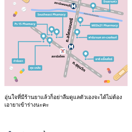
อุ่นใจที่มีร้านยาแล้วก็อย่าลืมดูแลตัวเองจะได้ไม่ต้อง
เอายาเข้าร่างนะคะ