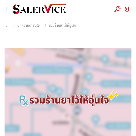
บทความน่าสนใจ
รวมร้านยาไว้ให้อุ่นใจ